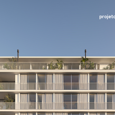
projet